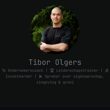
Tibor Olgers
🚀 Ondernemerscoach | 🏆 Leiderschapstrainer | 💰
Investeerder | 🎤 Spreker over eigenaarschap,
zingeving & groei