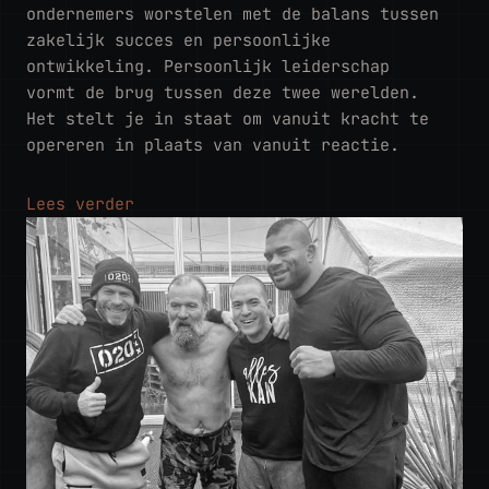
ondernemers worstelen met de balans tussen
zakelijk succes en persoonlijke
ontwikkeling. Persoonlijk leiderschap
vormt de brug tussen deze twee werelden.
Het stelt je in staat om vanuit kracht te
opereren in plaats van vanuit reactie.
Lees verder