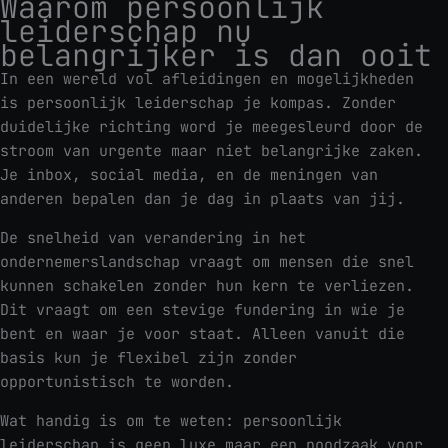
Waarom persoonlijk
leiderschap nu
belangrijker is dan ooit
In een wereld vol afleidingen en mogelijkheden
is persoonlijk leiderschap je kompas. Zonder
duidelijke richting word je meegesleurd door de
stroom van urgente maar niet belangrijke zaken.
Je inbox, social media, en de meningen van
anderen bepalen dan je dag in plaats van jij.
De snelheid van verandering in het
ondernemerslandschap vraagt om mensen die snel
kunnen schakelen zonder hun kern te verliezen.
Dit vraagt om een stevige fundering in wie je
bent en waar je voor staat. Alleen vanuit die
basis kun je flexibel zijn zonder
opportunistisch te worden.
Wat handig is om te weten: persoonlijk
leiderschap is geen luxe maar een noodzaak voor