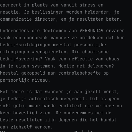
opereert in plaats van vanuit stress en
reactie. Je beslissingen worden helderder, je
communicatie directer, en je resultaten beter.
Ondernemers die deelnemen aan VERBOND49 ervaren
vaak een doorbraak wanneer ze ontdekken dat hun
bedrijfsuitdagingen meestal persoonlijke
uitdagingen weerspiegelen. Die chaotische
bedrijfsvoering? Vaak een reflectie van chaos
in je eigen systemen. Moeite met delegeren?
Meestal gekoppeld aan controlebehoefte op
persoonlijk niveau.
Het mooie is dat wanneer je aan jezelf werkt,
je bedrijf automatisch meegroeit. Dit is geen
soft gelul maar harde realiteit die we keer op
keer bevestigd zien. De ondernemers met de
beste resultaten zijn degenen die het hardst
aan zichzelf werken.