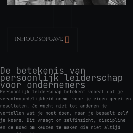
INHOUDSOPGAVE
De betekenis van
persoonlijk leiderschap
voor ondernemers
Persoonlijk leiderschap betekent vooral dat je
verantwoordelijkheid neemt voor je eigen groei en
resultaten. Je wacht niet tot anderen je
vertellen wat je moet doen, maar je bepaalt zelf
je koers. Dit vraagt om zelfinzicht, discipline
en de moed om keuzes te maken die niet altijd