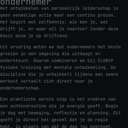
ondernemer
Het ontwikkelen van persoonlijk leiderschap is
geen eenmalige actie maar een continu proces.
Het begint met zelfkennis: wie ben je, wat
drijft je, en waar wil je naartoe? Zonder deze
basis bouw je op drijfzand.
Uit ervaring weten we dat ondernemers het beste
groeien in een omgeving die uitdaagt en
ondersteunt. Daarom combineren we bij CLUB49
fysieke training met mentale ontwikkeling. De
discipline die je ontwikkelt tijdens een zware
workout vertaalt zich direct naar je
ondernemerschap.
Een praktische eerste stap is het creëren van
een ochtendroutine die je energie geeft. Begin
je dag met beweging, reflectie en planning. Dit
geeft je direct het gevoel dat je de regie
hebt, in plaats van dat de dag jou overkomt.