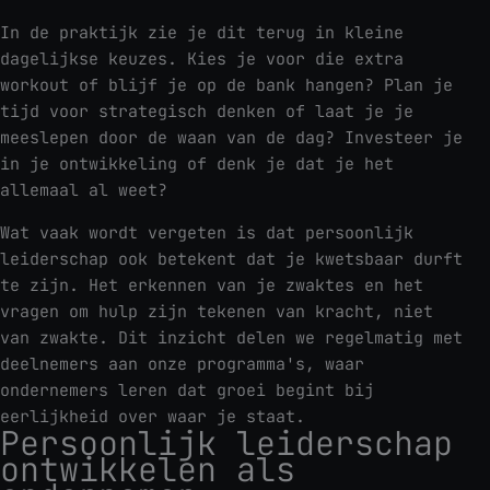
In de praktijk zie je dit terug in kleine
dagelijkse keuzes. Kies je voor die extra
workout of blijf je op de bank hangen? Plan je
tijd voor strategisch denken of laat je je
meeslepen door de waan van de dag? Investeer je
in je ontwikkeling of denk je dat je het
allemaal al weet?
Wat vaak wordt vergeten is dat persoonlijk
leiderschap ook betekent dat je kwetsbaar durft
te zijn. Het erkennen van je zwaktes en het
vragen om hulp zijn tekenen van kracht, niet
van zwakte. Dit inzicht delen we regelmatig met
deelnemers aan onze programma's, waar
ondernemers leren dat groei begint bij
eerlijkheid over waar je staat.
Persoonlijk leiderschap
ontwikkelen als