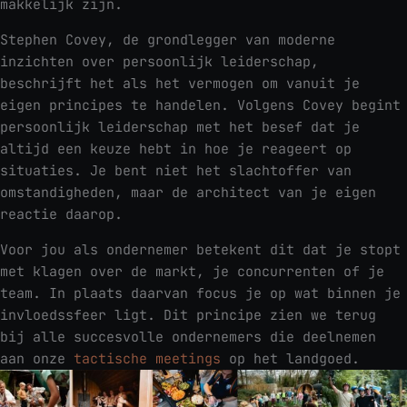
makkelijk zijn.
Stephen Covey, de grondlegger van moderne
inzichten over persoonlijk leiderschap,
beschrijft het als het vermogen om vanuit je
eigen principes te handelen. Volgens Covey begint
persoonlijk leiderschap met het besef dat je
altijd een keuze hebt in hoe je reageert op
situaties. Je bent niet het slachtoffer van
omstandigheden, maar de architect van je eigen
reactie daarop.
Voor jou als ondernemer betekent dit dat je stopt
met klagen over de markt, je concurrenten of je
team. In plaats daarvan focus je op wat binnen je
invloedssfeer ligt. Dit principe zien we terug
bij alle succesvolle ondernemers die deelnemen
aan onze
tactische meetings
op het landgoed.