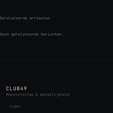
Gerelateerde artikelen
Geen gerelateerde berichten.
CLUB49
Meesterschap & menselijkheid
CLUB49