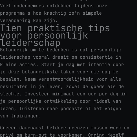
Veel ondernemers ontdekken tijdens onze
programma's hoe krachtig zo'n simpele
verandering kan zijn.
Tien praktische tips
voor persoonlijk
leiderschap
Belangrijk om te bedenken is dat persoonlijk
leiderschap vooral draait om consistentie in
kleine acties. Start je dag met intentie door
je drie belangrijkste taken voor die dag te
bepalen. Neem verantwoordelijkheid voor alle
resultaten in je leven, zowel de goede als de
slechte. Investeer minimaal een uur per dag in
je persoonlijke ontwikkeling door middel van
lezen, luisteren naar podcasts of het volgen
van trainingen.
Creëer daarnaast heldere grenzen tussen werk en
privé om burn-out te voorkomen. Omring jezelf