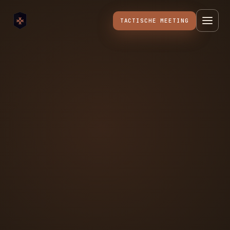
TACTISCHE MEETING